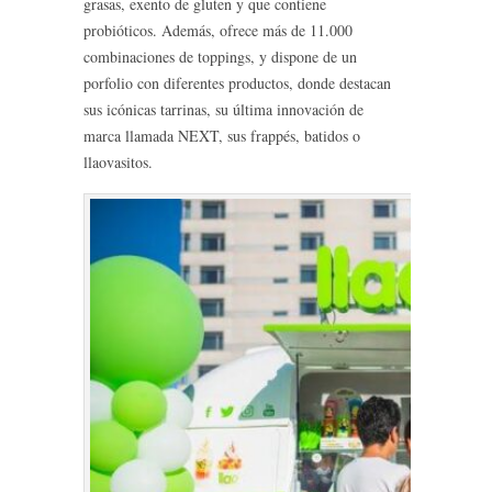
grasas, exento de gluten y que contiene
probióticos. Además, ofrece más de 11.000
combinaciones de toppings, y dispone de un
porfolio con diferentes productos, donde destacan
sus icónicas tarrinas, su última innovación de
marca llamada NEXT, sus frappés, batidos o
llaovasitos.