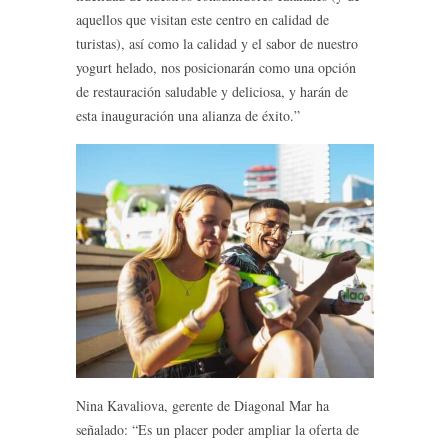
aquellos que visitan este centro en calidad de
turistas), así como la calidad y el sabor de nuestro
yogurt helado, nos posicionarán como una opción
de restauración saludable y deliciosa, y harán de
esta inauguración una alianza de éxito.”
Nina Kavaliova, gerente de Diagonal Mar ha
señalado: “Es un placer poder ampliar la oferta de