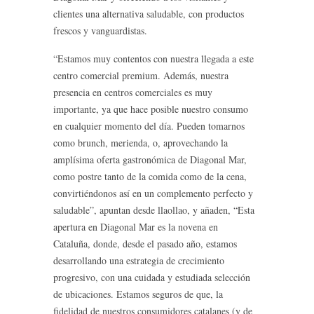
clientes una alternativa saludable, con productos
frescos y vanguardistas.
“Estamos muy contentos con nuestra llegada a este
centro comercial premium. Además, nuestra
presencia en centros comerciales es muy
importante, ya que hace posible nuestro consumo
en cualquier momento del día. Pueden tomarnos
como brunch, merienda, o, aprovechando la
amplísima oferta gastronómica de Diagonal Mar,
como postre tanto de la comida como de la cena,
convirtiéndonos así en un complemento perfecto y
saludable”, apuntan desde llaollao, y añaden, “Esta
apertura en Diagonal Mar es la novena en
Cataluña, donde, desde el pasado año, estamos
desarrollando una estrategia de crecimiento
progresivo, con una cuidada y estudiada selección
de ubicaciones. Estamos seguros de que, la
fidelidad de nuestros consumidores catalanes (y de