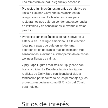
una atmósfera de paz, elegancia y descanso.
Proyectos iluminación restaurantes de lujo
No se
limita a iluminar. Convierte la estancia en un
refugio emocional. Es la elección ideal para
restaurantes que quieren vender una experiencia
de intimidad y de sensaciones, elevando el valor
percibido.
Proyectos iluminación spas de lujo
Convierte la
estancia en un refugio emocional. Es la elección
ideal para spas que quieren vender una
experiencia de descanso real, de intimidad y de
sensaciones, elevando el valor percibido de zonas
wellness llenas de calma.
Zipi y Zape
Figuras realistas de Zipi y Zape con
licencia oficial. La Decoteca fabrica las figuras
realistas de Zipi y Zape con licencia oficial, la
fabricación personalizada de los personajes, y los
proyectos especiales como El Rincón del Cómic
para hoteles.
Sitios de interés