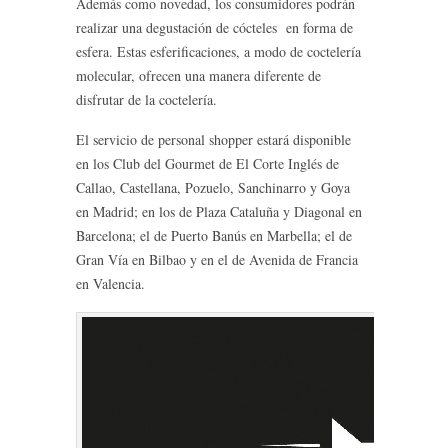
Además como novedad, los consumidores podrán
realizar una degustación de cócteles en forma de
esfera. Estas esferificaciones, a modo de coctelería
molecular, ofrecen una manera diferente de
disfrutar de la coctelería.
El servicio de personal shopper estará disponible
en los Club del Gourmet de El Corte Inglés de
Callao, Castellana, Pozuelo, Sanchinarro y Goya
en Madrid; en los de Plaza Cataluña y Diagonal en
Barcelona; el de Puerto Banús en Marbella; el de
Gran Vía en Bilbao y en el de Avenida de Francia
en Valencia.