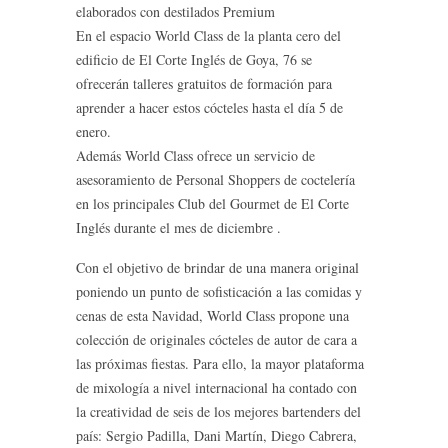
elaborados con destilados Premium
En el espacio World Class de la planta cero del
edificio de El Corte Inglés de Goya, 76 se
ofrecerán talleres gratuitos de formación para
aprender a hacer estos cócteles hasta el día 5 de
enero.
Además World Class ofrece un servicio de
asesoramiento de Personal Shoppers de coctelería
en los principales Club del Gourmet de El Corte
Inglés durante el mes de diciembre .
Con el objetivo de brindar de una manera original
poniendo un punto de sofisticación a las comidas y
cenas de esta Navidad, World Class propone una
colección de originales cócteles de autor de cara a
las próximas fiestas. Para ello, la mayor plataforma
de mixología a nivel internacional ha contado con
la creatividad de seis de los mejores bartenders del
país: Sergio Padilla, Dani Martín, Diego Cabrera,