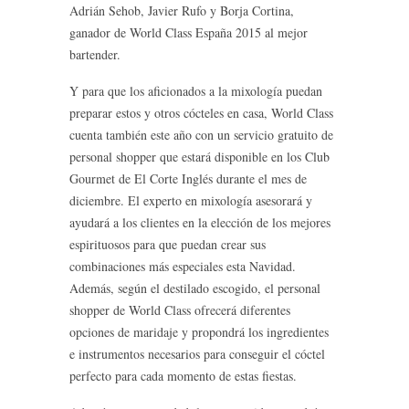
Adrián Sehob, Javier Rufo y Borja Cortina,
ganador de World Class España 2015 al mejor
bartender.
Y para que los aficionados a la mixología puedan
preparar estos y otros cócteles en casa, World Class
cuenta también este año con un servicio gratuito de
personal shopper que estará disponible en los Club
Gourmet de El Corte Inglés durante el mes de
diciembre. El experto en mixología asesorará y
ayudará a los clientes en la elección de los mejores
espirituosos para que puedan crear sus
combinaciones más especiales esta Navidad.
Además, según el destilado escogido, el personal
shopper de World Class ofrecerá diferentes
opciones de maridaje y propondrá los ingredientes
e instrumentos necesarios para conseguir el cóctel
perfecto para cada momento de estas fiestas.