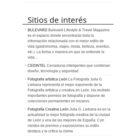
Sitios de interés
BULEVARD
Bulevard Lifestyle & Travel Magazine
es el espacio donde encontrarás toda la
información relacionada con el mejor estilo de
vida (gastronomia, viajes, moda, belleza, eventos,
etc.). La forma o manera en que se entiende la
vida…
CEDINTEL
Cerraduras inteligentes que combinan
diseño, tecnología y seguridad.
Fotografia artística León
La Fotografa Julia G.
Liebana representa el mejor exponente de la
Fotografía artística y creativa en León. Ha recibido
importantes premios de fotografía y dispone de
colecciones permanentes en museos.
Fotografía Creativa León
Julia G. Liebana es en la
actualidad la mejor fotógrafa creativa de la ciudad
de León y una de las mejores de España. Con
cientos de premios y exposiciones su estilo
destaca y la crítica la clama.