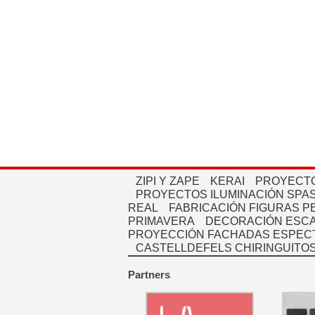
ZIPI Y ZAPE
KERAI
PROYECTO
PROYECTOS ILUMINACIÓN SPAS
REAL
FABRICACIÓN FIGURAS 
PRIMAVERA
DECORACIÓN ESC
PROYECCIÓN FACHADAS ESPEC
CASTELLDEFELS CHIRINGUITO
Partners