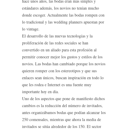
hace unos años, las bodas eran más simples y
estándares además, los novios no tenían mucho
donde escoger.
Actualmente las bodas rompen con
lo tradicional y las wedding planners apuestan por
lo vintage.
El desarrollo de las nuevas tecnologías y la
proliferación de las redes sociales se han
convertido en un aliado para esta profesión al
permitir conocer mejor los gustos y estilos de los
novios. Las bodas han cambiado porque los novios
quieren romper con los estereotipos y que sus
enlaces sean únicos, buscan inspiración en todo lo
que les rodea e Internet es una fuente muy
importante hoy en día.
Uno de los aspectos que pone de manifiesto dichos
cambios es la reducción del número de invitados,
antes organizábamos bodas que podían alcanzar los
250 comensales, mientras que ahora la media de
invitados se sitúa alrededor de los 150. El sector