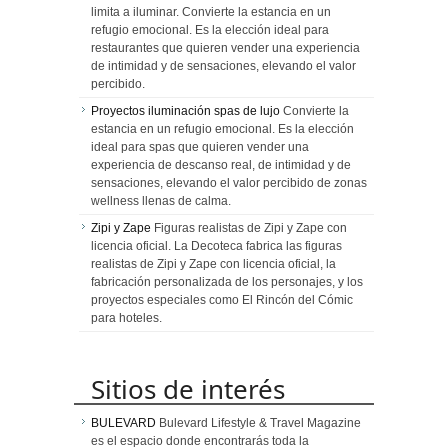
limita a iluminar. Convierte la estancia en un
refugio emocional. Es la elección ideal para
restaurantes que quieren vender una experiencia
de intimidad y de sensaciones, elevando el valor
percibido.
Proyectos iluminación spas de lujo
Convierte la
estancia en un refugio emocional. Es la elección
ideal para spas que quieren vender una
experiencia de descanso real, de intimidad y de
sensaciones, elevando el valor percibido de zonas
wellness llenas de calma.
Zipi y Zape
Figuras realistas de Zipi y Zape con
licencia oficial. La Decoteca fabrica las figuras
realistas de Zipi y Zape con licencia oficial, la
fabricación personalizada de los personajes, y los
proyectos especiales como El Rincón del Cómic
para hoteles.
Sitios de interés
BULEVARD
Bulevard Lifestyle & Travel Magazine
es el espacio donde encontrarás toda la