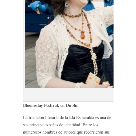
Bloomsd
Bloomsday Festival, en Dublín
La tradición literaria de la isla Esmeralda es una de
sus principales señas de identidad. Entre los
numerosos nombres de autores que recorrieron sus