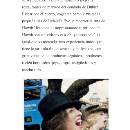
restaurantes de marisco del condado de Dublín.
Pasear por el puerto, coger un barco y visitar la
pequeña isla de Ireland’s Eye, o recorrer la ruta de
Howth Head con el impresionante acantilado de
Howth son actividades casi obligatorias aquí, al
igual que su mercado: una experiencia única que
tiene lugar cada fin de semana y en festivos, con
gran variedad de productos orgánicos, productos
recién horneados, joyas, ropa, antigüedades y
mucho más.