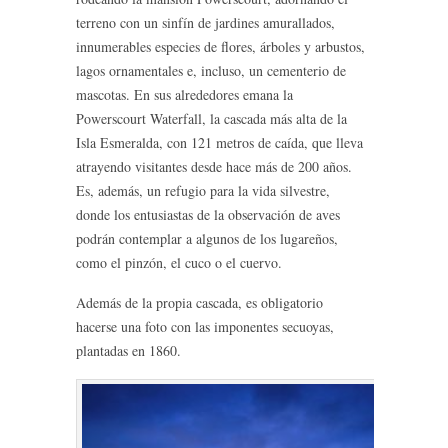
terreno con un sinfín de jardines amurallados,
innumerables especies de flores, árboles y arbustos,
lagos ornamentales e, incluso, un cementerio de
mascotas. En sus alrededores emana la
Powerscourt Waterfall, la cascada más alta de la
Isla Esmeralda, con 121 metros de caída, que lleva
atrayendo visitantes desde hace más de 200 años.
Es, además, un refugio para la vida silvestre,
donde los entusiastas de la observación de aves
podrán contemplar a algunos de los lugareños,
como el pinzón, el cuco o el cuervo.
Además de la propia cascada, es obligatorio
hacerse una foto con las imponentes secuoyas,
plantadas en 1860.