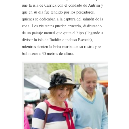
une la isla de Carrick con el condado de Antrim y
que en su día fue tendido por los pescadores,
quienes se dedicaban a la captura del salmón de la
zona. Los visitantes pueden cruzarlo, disfrutando
de un paisaje natural que quita el hipo (llegando a
divisar la isla de Rathlin e incluso Escocia),
mientras sienten la brisa marina en su rostro y se
balancean a 30 metros de altura.