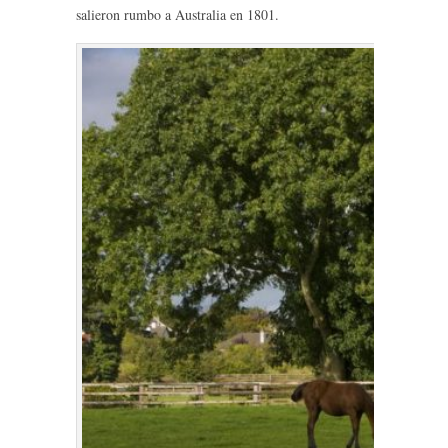
salieron rumbo a Australia en 1801.