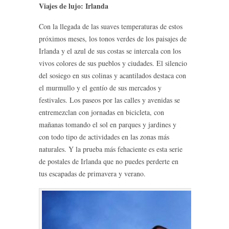
Viajes de lujo: Irlanda
Con la llegada de las suaves temperaturas de estos
próximos meses, los tonos verdes de los paisajes de
Irlanda y el azul de sus costas se intercala con los
vivos colores de sus pueblos y ciudades. El silencio
del sosiego en sus colinas y acantilados destaca con
el murmullo y el gentío de sus mercados y
festivales. Los paseos por las calles y avenidas se
entremezclan con jornadas en bicicleta, con
mañanas tomando el sol en parques y jardines y
con todo tipo de actividades en las zonas más
naturales. Y la prueba más fehaciente es esta serie
de postales de Irlanda que no puedes perderte en
tus escapadas de primavera y verano.