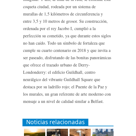
coqueta ciudad, rodeada por un sistema de
murallas de 1,5 kilómetros de circunferencia y
entre 3,5 y 10 metros de grosor. Su construcción,
ordenada por el rey Jacobo I, cumplió a la
perfección su cometido, ya que durante estos siglos
no han caído. Todo un símbolo de fortaleza que
cumple su cuarto centenario en 2018 y que invita a
ser paseado, disfrutando de las bonitas panorámicas
que ofrece el trazado urbano de Derry-
Londonderry: el edificio Guildhall, centro
neurálgico del vibrante Guildhall Square que
destaca por su ladrillo rojo; el Puente de la Paz y
los murales, un gran referente de arte moderno con
mensaje a un nivel de calidad similar a Belfast.
Noticias relacionadas