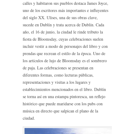
calles y habitaron sus pueblos destaca James Joyce,
uno de los escritores más importantes e influyentes
del siglo XX. Ulises, una de sus obras clave,
sucede en Dublín y trata acerca de Dublín. Cada
año, el 16 de junio, la ciudad le rinde tributo la
fiesta de Bloomsday, cuyas celebraciones suelen
incluir vestir a modo de personajes del libro y con
prendas que recrean el estilo de la época. Uno de
los artículos de lujo de Bloomsday es el sombrero
de paja. Las celebraciones se presentan en
diferentes formas, como lecturas públicas,
representaciones y visitas a los lugares y
establecimientos mencionados en el libro. Dublín
se torna así en una estampa pintoresca, un reflejo
histórico que puede maridarse con los pubs con
música en directo que salpican el plano de la
ciudad.