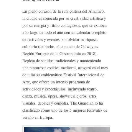
En pleno corazón de la ruta costera del Atlántico,
la ciudad es conocida por su creatividad artística y
por su energía y ritmo contagiosos, que se exhiben
a lo largo de todo el año con un calendario repleto
de festivales y eventos, sin olvidar su riqueza
culinaria (de hecho, el condado de Galway es
Región Europea de la Gastronomía en 2018).
Repleta de sonidos tradicionales y manteniendo
una pintoresca estética medieval, acogerá en el mes
de julio su emblemático Festival Internacional de
Arte, que ofrece un intenso programa de
actividades y espectáculos, incluyendo teatro,
danza, música, ópera, shows callejeros, artes
visuales, debates y comedia. The Guardian lo ha
clasificado como uno de los 5 mejores festivales de
verano en Europa.