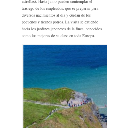
estrellas). Hasta junio pueden contemplar el
trasiego de los empleados, que se preparan para
diversos nacimientos al día y cuidan de los
pequeños y tiernos potros. La visita se extiende
hacia los jardines japoneses de la finca, conocidos
como los mejores de su clase en toda Europa.