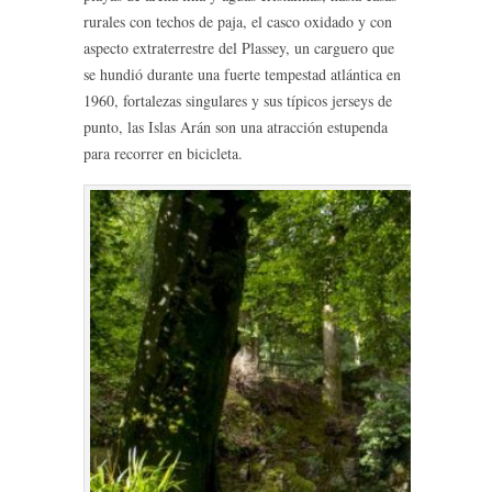
rurales con techos de paja, el casco oxidado y con
aspecto extraterrestre del Plassey, un carguero que
se hundió durante una fuerte tempestad atlántica en
1960, fortalezas singulares y sus típicos jerseys de
punto, las Islas Arán son una atracción estupenda
para recorrer en bicicleta.