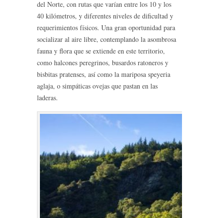
del Norte, con rutas que varían entre los 10 y los
40 kilómetros, y diferentes niveles de dificultad y
requerimientos físicos. Una gran oportunidad para
socializar al aire libre, contemplando la asombrosa
fauna y flora que se extiende en este territorio,
como halcones peregrinos, busardos ratoneros y
bisbitas pratenses, así como la mariposa speyeria
aglaja, o simpáticas ovejas que pastan en las
laderas.