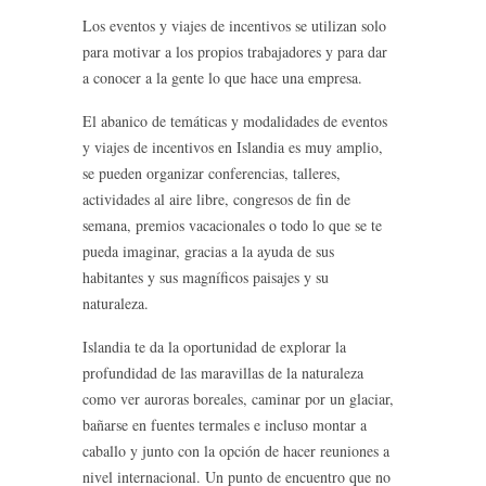
Los eventos y viajes de incentivos se utilizan solo
para motivar a los propios trabajadores y para dar
a conocer a la gente lo que hace una empresa.
El abanico de temáticas y modalidades de eventos
y viajes de incentivos en Islandia es muy amplio,
se pueden organizar conferencias, talleres,
actividades al aire libre, congresos de fin de
semana, premios vacacionales o todo lo que se te
pueda imaginar, gracias a la ayuda de sus
habitantes y sus magníficos paisajes y su
naturaleza.
Islandia te da la oportunidad de explorar la
profundidad de las maravillas de la naturaleza
como ver auroras boreales, caminar por un glaciar,
bañarse en fuentes termales e incluso montar a
caballo y junto con la opción de hacer reuniones a
nivel internacional. Un punto de encuentro que no