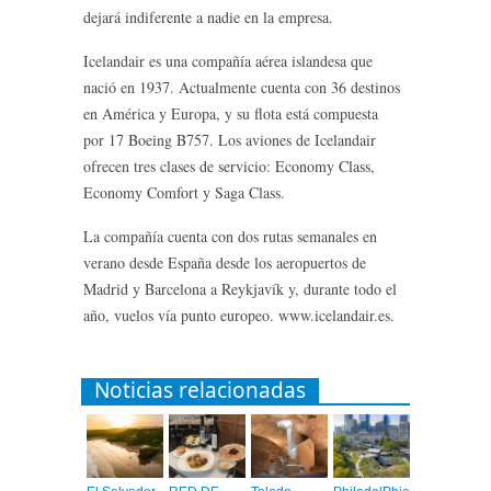
dejará indiferente a nadie en la empresa.
Icelandair es una compañía aérea islandesa que
nació en 1937. Actualmente cuenta con 36 destinos
en América y Europa, y su flota está compuesta
por 17 Boeing B757. Los aviones de Icelandair
ofrecen tres clases de servicio: Economy Class,
Economy Comfort y Saga Class.
La compañía cuenta con dos rutas semanales en
verano desde España desde los aeropuertos de
Madrid y Barcelona a Reykjavík y, durante todo el
año, vuelos vía punto europeo. www.icelandair.es.
Noticias relacionadas