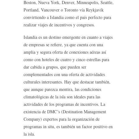
Boston, Nueva York, Denver, Minneapolis, Seattle,
Portland, Vancouver o Toronto vía Reykjavík
convirtiendo a Islandia como el país perfecto para
realizar viajes de incentivos y congresos.
Islandia es un destino emergente en cuanto a viajes
de empresas se refiere, ya que cuenta con una
amplia y segura oferta de conexiones aéreas así
como con hoteles de cuatro y cinco estrellas para
dar cabida a grupos, que pueden ser
complementados con una oferta de actividades
culturales interesantes. Hay que destacar también,
que aunque parezca mentira, las condiciones
climatológicas de la isla son ideales para las
actividades de los programas de incentivos. La
existencia de DMC´s (Destination Management
Company) expertos para la organización de
programas in situ, es también un factor positivo en
la isla.