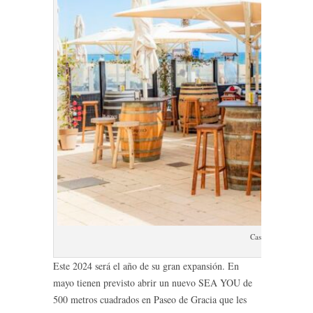
Casa pedro Terraza
Este 2024 será el año de su gran expansión. En
mayo tienen previsto abrir un nuevo SEA YOU de
500 metros cuadrados en Paseo de Gracia que les