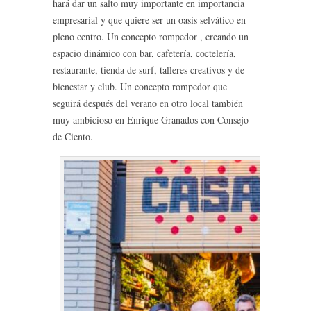
hará dar un salto muy importante en importancia
empresarial y que quiere ser un oasis selvático en
pleno centro. Un concepto rompedor , creando un
espacio dinámico con bar, cafetería, coctelería,
restaurante, tienda de surf, talleres creativos y de
bienestar y club. Un concepto rompedor que
seguirá después del verano en otro local también
muy ambicioso en Enrique Granados con Consejo
de Ciento.