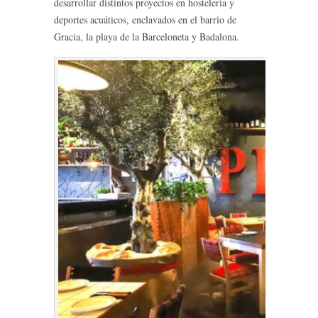
desarrollar distintos proyectos en hostelería y
deportes acuáticos, enclavados en el barrio de
Gracia, la playa de la Barceloneta y Badalona.