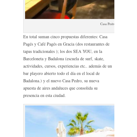
Casa Pedro Badalona Rest
En total suman cinco propuestas diferentes: Casa
Pagés y Café Pagés en Gracia (dos restaurantes de
tapas tradicionales ); los dos SEA YOU, en la
Barceloneta y Badalona (escuela de surf, skate,
actividades, cursos, experiencias etc.. además de un
bar playero abierto todo el día en el local de
Badalona.) y el nuevo Casa Pedro, su nueva
apuesta de aires andaluces que consolida su
presencia en esta ciudad.