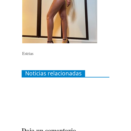
Estrias
Noticias relacionadas
Deja un comentario