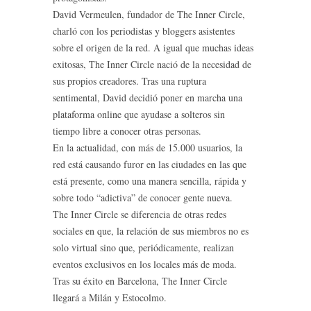
David Vermeulen, fundador de The Inner Circle,
charló con los periodistas y bloggers asistentes
sobre el origen de la red. A igual que muchas ideas
exitosas, The Inner Circle nació de la necesidad de
sus propios creadores. Tras una ruptura
sentimental, David decidió poner en marcha una
plataforma online que ayudase a solteros sin
tiempo libre a conocer otras personas.
En la actualidad, con más de 15.000 usuarios, la
red está causando furor en las ciudades en las que
está presente, como una manera sencilla, rápida y
sobre todo “adictiva” de conocer gente nueva.
The Inner Circle se diferencia de otras redes
sociales en que, la relación de sus miembros no es
solo virtual sino que, periódicamente, realizan
eventos exclusivos en los locales más de moda.
Tras su éxito en Barcelona, The Inner Circle
llegará a Milán y Estocolmo.