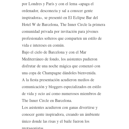
por Londres y París y con el lema «apaga el
ordenador, desconecta y sal a conocer gente
inspiradora», se presentó en El Eclipse Bar del
Hotel W de Barcelona, The Inner Circle la primera
comunidad privada por invitación para jóvenes
profesionales solteros que comparten un estilo de
vida e intereses en común.
Bajo el cielo de Barcelona y con el Mar
Mediterráneo de fondo, los asistentes pudieron
disfrutar de una noche mágica que comenzó con
una copa de Champagne dándoles bienvenida.
A la fiesta presentación acudieron medios de
comunicación y bloggers especializados en estilo
de vida y ocio así como numerosos miembros de
The Inner Circle en Barcelona.
Los asistentes acudieron con ganas divertirse y
conocer gente inspiradora, creando un ámbiente
único donde las risas y el baile fueron los
protagonistas.