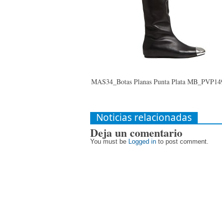
MAS34_Botas Planas Punta Plata MB_PVP14
Noticias relacionadas
Deja un comentario
You must be
Logged in
to post comment.