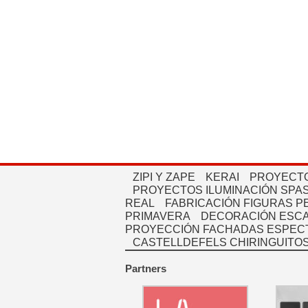
ZIPI Y ZAPE
KERAI
PROYECTO
PROYECTOS ILUMINACIÓN SPAS
REAL
FABRICACIÓN FIGURAS 
PRIMAVERA
DECORACIÓN ESC
PROYECCIÓN FACHADAS ESPEC
CASTELLDEFELS CHIRINGUITO
Partners