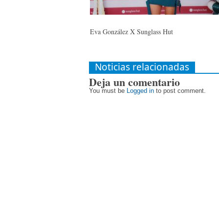
Eva González X Sunglass Hut
Noticias relacionadas
Deja un comentario
You must be
Logged in
to post comment.