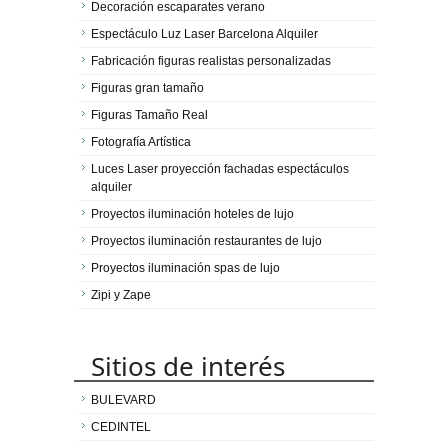
Decoración escaparates verano
Espectáculo Luz Laser Barcelona Alquiler
Fabricación figuras realistas personalizadas
Figuras gran tamaño
Figuras Tamaño Real
Fotografía Artística
Luces Laser proyección fachadas espectáculos
alquiler
Proyectos iluminación hoteles de lujo
Proyectos iluminación restaurantes de lujo
Proyectos iluminación spas de lujo
Zipi y Zape
Sitios de interés
BULEVARD
CEDINTEL