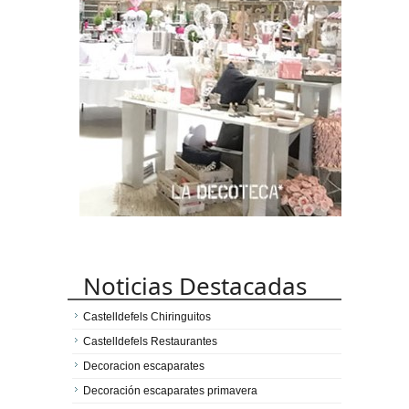
Noticias Destacadas
Castelldefels Chiringuitos
Castelldefels Restaurantes
Decoracion escaparates
Decoración escaparates primavera