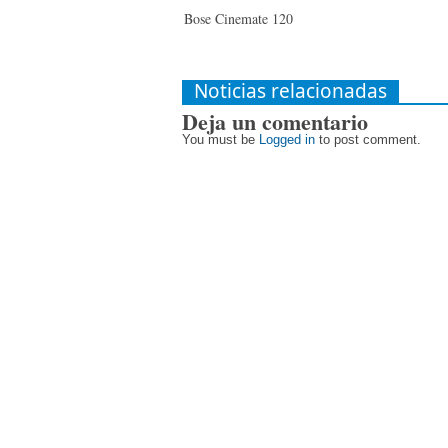
Bose Cinemate 120
Noticias relacionadas
Deja un comentario
You must be
Logged in
to post comment.