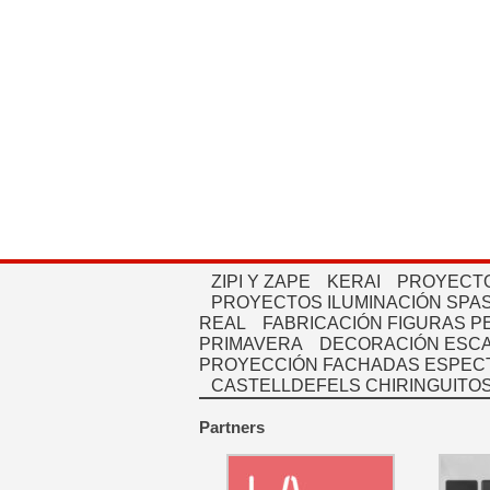
ZIPI Y ZAPE
KERAI
PROYECTO
PROYECTOS ILUMINACIÓN SPAS
REAL
FABRICACIÓN FIGURAS 
PRIMAVERA
DECORACIÓN ESC
PROYECCIÓN FACHADAS ESPEC
CASTELLDEFELS CHIRINGUITO
Partners