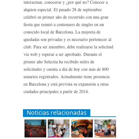
interactuar, conocerse y ¿por qué no? Conocer a
alquien especial. El pasado 28 de septiembre
celebró su primer año de recorrido con una gran
fiesta que reunió a centenares de singles en un
conocido local de Barcelona. La mayoría de
quedadas son privadas y es necesario pertenecer al
club. Para ser miembro, debe realizarse la solicitud
vía web y esperar a ser aprobado. Durante el
primer año Selectia ha recibido miles de
solicitudes y cuenta a día de hoy con más de 800
usuarios registrados. Actualmente tiene presencia
en Barcelona y está prevista su expansión a otras
ciudades principales a partir de 2014.
Noticias relacionadas