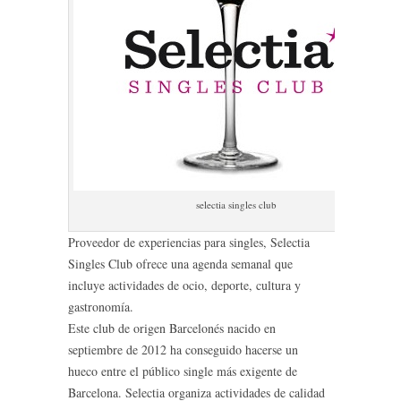
selectia singles club
Proveedor de experiencias para singles, Selectia
Singles Club ofrece una agenda semanal que
incluye actividades de ocio, deporte, cultura y
gastronomía.
Este club de origen Barcelonés nacido en
septiembre de 2012 ha conseguido hacerse un
hueco entre el público single más exigente de
Barcelona. Selectia organiza actividades de calidad