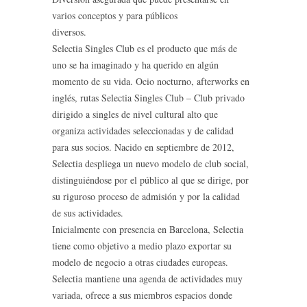
varios conceptos y para públicos
diversos.
Selectia Singles Club es el producto que más de
uno se ha imaginado y ha querido en algún
momento de su vida. Ocio nocturno, afterworks en
inglés, rutas Selectia Singles Club – Club privado
dirigido a singles de nivel cultural alto que
organiza actividades seleccionadas y de calidad
para sus socios. Nacido en septiembre de 2012,
Selectia despliega un nuevo modelo de club social,
distinguiéndose por el público al que se dirige, por
su riguroso proceso de admisión y por la calidad
de sus actividades.
Inicialmente con presencia en Barcelona, Selectia
tiene como objetivo a medio plazo exportar su
modelo de negocio a otras ciudades europeas.
Selectia mantiene una agenda de actividades muy
variada, ofrece a sus miembros espacios donde