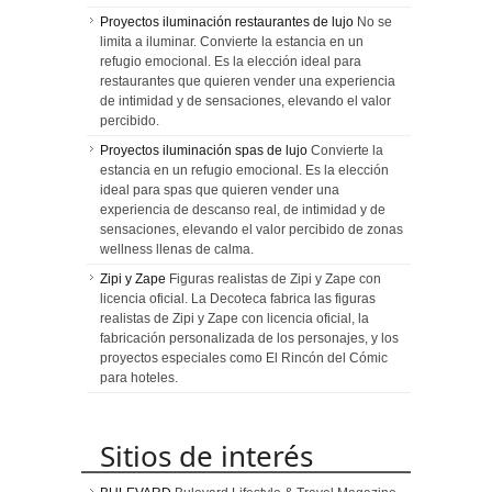
Proyectos iluminación restaurantes de lujo
No se
limita a iluminar. Convierte la estancia en un
refugio emocional. Es la elección ideal para
restaurantes que quieren vender una experiencia
de intimidad y de sensaciones, elevando el valor
percibido.
Proyectos iluminación spas de lujo
Convierte la
estancia en un refugio emocional. Es la elección
ideal para spas que quieren vender una
experiencia de descanso real, de intimidad y de
sensaciones, elevando el valor percibido de zonas
wellness llenas de calma.
Zipi y Zape
Figuras realistas de Zipi y Zape con
licencia oficial. La Decoteca fabrica las figuras
realistas de Zipi y Zape con licencia oficial, la
fabricación personalizada de los personajes, y los
proyectos especiales como El Rincón del Cómic
para hoteles.
Sitios de interés