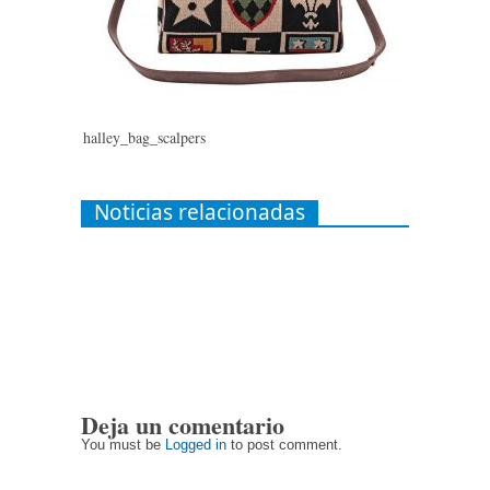
halley_bag_scalpers
Noticias relacionadas
Deja un comentario
You must be
Logged in
to post comment.