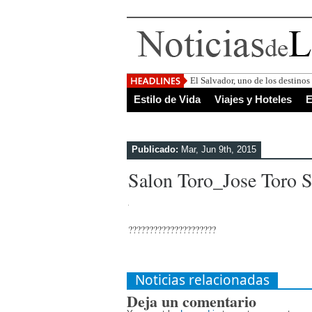
El Salvador, uno de los destino
Estilo de Vida
Viajes y Hoteles
E
Publicado:
Mar, Jun 9th, 2015
Salon Toro_Jose Toro 
?????????????????????
Noticias relacionadas
Deja un comentario