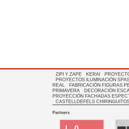
ZIPI Y ZAPE
KERAI
PROYECTO
PROYECTOS ILUMINACIÓN SPAS
REAL
FABRICACIÓN FIGURAS 
PRIMAVERA
DECORACIÓN ESC
PROYECCIÓN FACHADAS ESPEC
CASTELLDEFELS CHIRINGUITO
Partners