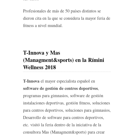
Profesionales de más de 50 países distintos se
dieron cita en la que se considera la mayor feria de
fitness a nivel mundial.
T-Innova y Mas
(Managment&sports) en la Rímini
Wellness 2018
T-Innova
el mayor especialista español en
software de gestión de centros deportivos
,
programas para gimnasios, software de gestión
instalaciones deportivas, gestión fitness, soluciones
para centros deportivos, soluciones para gimnasios,
Desarrollo de software para centros deportivos,
etc. visitó la feria dentro de la iniciativa de la
consultora Mas (Managment&sports) para crear