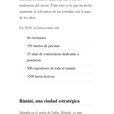
tendencias del sector. Todo esto es lo que ha hecho
aumentar la relevancia de las jornadas con el paso
de los años.
En 2018, la feria contó con:
46 escenarios
350 metros de piscinas
25 salas de conferencias dedicadas a
ponencias
500 expositores de todo el mundo
1500 horas lectivas
Rímini, una ciudad estratégica
Situada en el norte de Italia, Rímini, es una