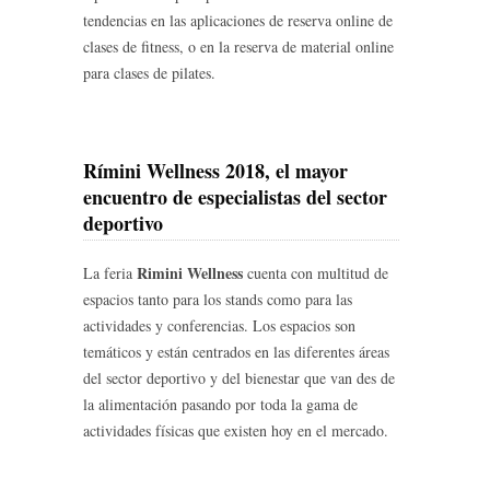
tendencias en las aplicaciones de reserva online de
clases de fitness, o en la reserva de material online
para clases de pilates.
Rímini Wellness 2018, el mayor
encuentro de especialistas del sector
deportivo
Rimini Wellness
La feria
cuenta con multitud de
espacios tanto para los stands como para las
actividades y conferencias. Los espacios son
temáticos y están centrados en las diferentes áreas
del sector deportivo y del bienestar que van des de
la alimentación pasando por toda la gama de
actividades físicas que existen hoy en el mercado.