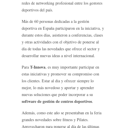
redes de networking profesional entre los gestores
deportivos del país.
Más de 60 personas dedicadas a la gestión
deportiva en España participaron en la iniciativa, y
durante estos días, asistieron a conferencias, clases
y otras actividades con el objetivo de ponerse al
día de todas las novedades que ofrece el sector y
desarrollar nuevas ideas a nivel internacional.
T-Innova
Para
, es muy importante participar en
estas iniciativas y promover su compromiso con
los clientes. Estar al dia y ofrecer siempre lo
mejor, lo más novedoso y aportar y aprender
nuevas soluciones que poder incorporar a su
software de gestión de centros deportivos
.
Además, como este año se presentaban en la feria
grandes novedades sobre fitness y Pilates.
Aprovecharon para ponerse al día de las últimas