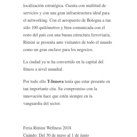
localización estratégica. Cuenta con multitud de
servicios y con una gran infraestructura ideal para
el networking. Con el aeropuerto de Bologna a tan
sólo 100 quilómetros y bien comunicada con el
resto del país con una buena estructura ferroviaria,
Rímini se presenta ante visitantes de todo el mundo
como un gran enclave para los negocios.
La ciudad ya se ha convertido en la capital del
fitness a nivel mundial.
T-Innova
Por todo ello
tenía que estar presente en
tan importante cita. Su compromiso con la
innovación hace que estén siempre en la
vanguardia del sector.
Feria Rímini Wellness 2018
Cuándo: Del 30 de mayo al 1 de junio