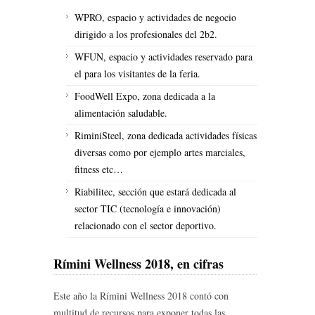
WPRO, espacio y actividades de negocio
dirigido a los profesionales del 2b2.
WFUN, espacio y actividades reservado para
el para los visitantes de la feria.
FoodWell Expo, zona dedicada a la
alimentación saludable.
RiminiSteel, zona dedicada actividades físicas
diversas como por ejemplo artes marciales,
fitness etc…
Riabilitec, sección que estará dedicada al
sector TIC (tecnología e innovación)
relacionado con el sector deportivo.
Rímini Wellness 2018, en cifras
Este año la Rímini Wellness 2018 contó con
multitud de recursos para exponer todas las