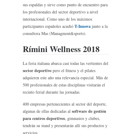
sus espaldas y sirve como punto de encuentro para
los profesionales del sector deportivo a nivel
internacional. Como uno de los máximos
T-Innova
participantes españoles acudió
junto a la
consultora Mas (Managment&sports).
Rímini Wellness 2018
La feria italiana abarca casi todas las vertientes del
sector deportivo
pero el fitness y el pilates
adquieren este año una relevancia especial. Más de
500 profesionales de estas disciplinas visitarán el
recinto ferial durante las jornadas.
400 empresas pertenecientes al sector del deporte,
software de gestión
algunas de ellas dedicadas al
para centros deportivos
, gimnasios y clubes,
tendrán su stand y presentarán allí sus productos y
servicios.