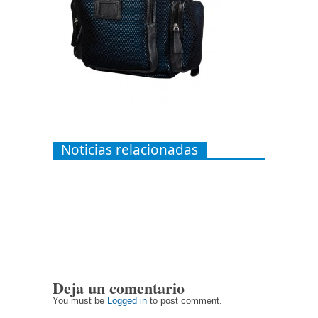
Noticias relacionadas
Deja un comentario
You must be
Logged in
to post comment.