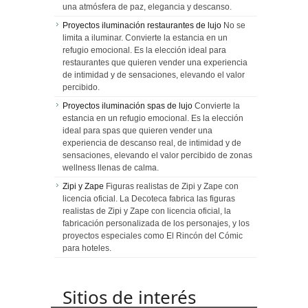
una atmósfera de paz, elegancia y descanso.
Proyectos iluminación restaurantes de lujo
No se
limita a iluminar. Convierte la estancia en un
refugio emocional. Es la elección ideal para
restaurantes que quieren vender una experiencia
de intimidad y de sensaciones, elevando el valor
percibido.
Proyectos iluminación spas de lujo
Convierte la
estancia en un refugio emocional. Es la elección
ideal para spas que quieren vender una
experiencia de descanso real, de intimidad y de
sensaciones, elevando el valor percibido de zonas
wellness llenas de calma.
Zipi y Zape
Figuras realistas de Zipi y Zape con
licencia oficial. La Decoteca fabrica las figuras
realistas de Zipi y Zape con licencia oficial, la
fabricación personalizada de los personajes, y los
proyectos especiales como El Rincón del Cómic
para hoteles.
Sitios de interés