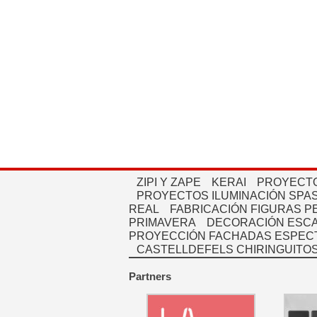
ZIPI Y ZAPE
KERAI
PROYECTO
PROYECTOS ILUMINACIÓN SPAS
REAL
FABRICACIÓN FIGURAS 
PRIMAVERA
DECORACIÓN ESC
PROYECCIÓN FACHADAS ESPEC
CASTELLDEFELS CHIRINGUITO
Partners