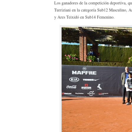
Los ganadores de la competición deportiva, qu
Turriziani en la categoría Sub12 Masculino,
y Ares Teixidó en Sub14 Femenino.