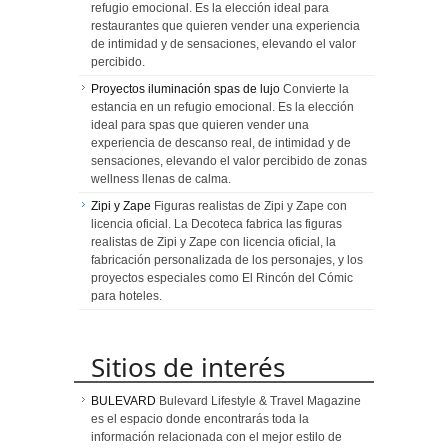
refugio emocional. Es la elección ideal para
restaurantes que quieren vender una experiencia
de intimidad y de sensaciones, elevando el valor
percibido.
Proyectos iluminación spas de lujo
Convierte la
estancia en un refugio emocional. Es la elección
ideal para spas que quieren vender una
experiencia de descanso real, de intimidad y de
sensaciones, elevando el valor percibido de zonas
wellness llenas de calma.
Zipi y Zape
Figuras realistas de Zipi y Zape con
licencia oficial. La Decoteca fabrica las figuras
realistas de Zipi y Zape con licencia oficial, la
fabricación personalizada de los personajes, y los
proyectos especiales como El Rincón del Cómic
para hoteles.
Sitios de interés
BULEVARD
Bulevard Lifestyle & Travel Magazine
es el espacio donde encontrarás toda la
información relacionada con el mejor estilo de