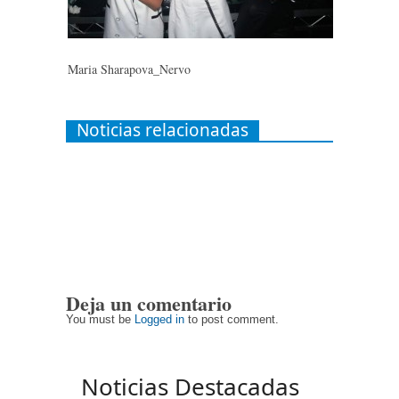
Maria Sharapova_Nervo
Noticias relacionadas
Deja un comentario
You must be
Logged in
to post comment.
Noticias Destacadas