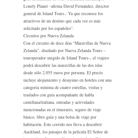
Lonely Planet –afirma David Fernández, director
general de Island Tours.- Ya que reconoce los
atractivos de un destino que cada vez es más
solicitado por los españoles”.
Circuitos por Nueva Zelanda
Con el circuito de doce días “Maravillas de Nueva
Zelanda”, diseñado por Nueva Zelanda Tours –
touroperador surgido de Island Tours–, el viajero
podrá descubrir las maravillas de las dos islas
desde sólo 2.055 euros por persona. El precio
incluye alojamiento y desayuno en hoteles con una
categoría mínima de cuatro estrellas, visitas y
traslados con guía acompañante de habla
castellana/italiana, entradas y actividades
mencionadas en el itinerario, seguro de viaje
básico, libro guía y una bolsa de viaje por
habitación. Este corrido nos lleva a descubrir
Auckland, los paisajes de la película El Señor de