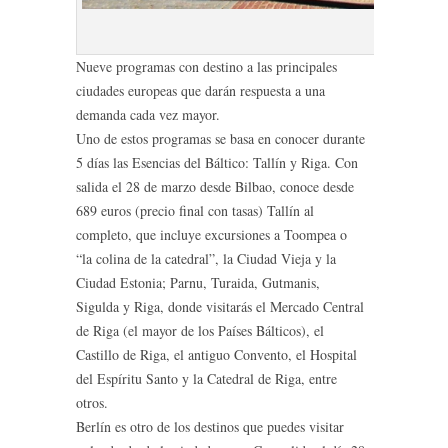
Nueve programas con destino a las principales
ciudades europeas que darán respuesta a una
demanda cada vez mayor.
Uno de estos programas se basa en conocer durante
5 días las Esencias del Báltico: Tallín y Riga. Con
salida el 28 de marzo desde Bilbao, conoce desde
689 euros (precio final con tasas) Tallín al
completo, que incluye excursiones a Toompea o
“la colina de la catedral”, la Ciudad Vieja y la
Ciudad Estonia; Parnu, Turaida, Gutmanis,
Sigulda y Riga, donde visitarás el Mercado Central
de Riga (el mayor de los Países Bálticos), el
Castillo de Riga, el antiguo Convento, el Hospital
del Espíritu Santo y la Catedral de Riga, entre
otros.
Berlín es otro de los destinos que puedes visitar