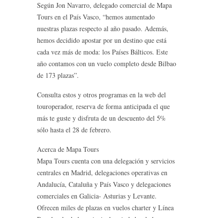
Según Jon Navarro, delegado comercial de Mapa
Tours en el País Vasco, “hemos aumentado
nuestras plazas respecto al año pasado. Además,
hemos decidido apostar por un destino que está
cada vez más de moda: los Países Bálticos. Este
año contamos con un vuelo completo desde Bilbao
de 173 plazas”.
Consulta estos y otros programas en la web del
touroperador, reserva de forma anticipada el que
más te guste y disfruta de un descuento del 5%
sólo hasta el 28 de febrero.
Acerca de Mapa Tours
Mapa Tours cuenta con una delegación y servicios
centrales en Madrid, delegaciones operativas en
Andalucía, Cataluña y País Vasco y delegaciones
comerciales en Galicia- Asturias y Levante.
Ofrecen miles de plazas en vuelos charter y Línea