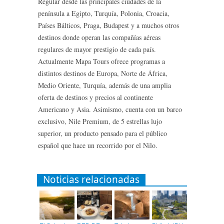
Regular desde las principales ciudades de la
península a Egipto, Turquía, Polonia, Croacia,
Países Bálticos, Praga, Budapest y a muchos otros
destinos donde operan las compañías aéreas
regulares de mayor prestigio de cada país.
Actualmente Mapa Tours ofrece programas a
distintos destinos de Europa, Norte de África,
Medio Oriente, Turquía, además de una amplia
oferta de destinos y precios al continente
Americano y Asia. Asimismo, cuenta con un barco
exclusivo, Nile Premium, de 5 estrellas lujo
superior, un producto pensado para el público
español que hace un recorrido por el Nilo.
Noticias relacionadas