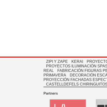
ZIPI Y ZAPE
KERAI
PROYECTO
PROYECTOS ILUMINACIÓN SPAS
REAL
FABRICACIÓN FIGURAS 
PRIMAVERA
DECORACIÓN ESC
PROYECCIÓN FACHADAS ESPEC
CASTELLDEFELS CHIRINGUITO
Partners