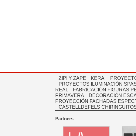
ZIPI Y ZAPE
KERAI
PROYECTO
PROYECTOS ILUMINACIÓN SPAS
REAL
FABRICACIÓN FIGURAS 
PRIMAVERA
DECORACIÓN ESC
PROYECCIÓN FACHADAS ESPEC
CASTELLDEFELS CHIRINGUITO
Partners