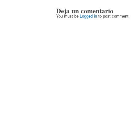
Deja un comentario
You must be
Logged in
to post comment.