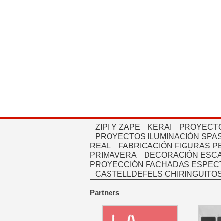
ZIPI Y ZAPE
KERAI
PROYECTO
PROYECTOS ILUMINACIÓN SPAS
REAL
FABRICACIÓN FIGURAS 
PRIMAVERA
DECORACIÓN ESC
PROYECCIÓN FACHADAS ESPEC
CASTELLDEFELS CHIRINGUITO
Partners