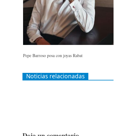
Pepe Barroso posa con joyas Rabat
Noticias relacionadas
Deja un comentario