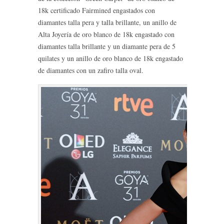
18k certificado Fairmined engastados con
diamantes talla pera y talla brillante, un anillo de
Alta Joyería de oro blanco de 18k engastado con
diamantes talla brillante y un diamante pera de 5
quilates y un anillo de oro blanco de 18k engastado
de diamantes con un zafiro talla oval.