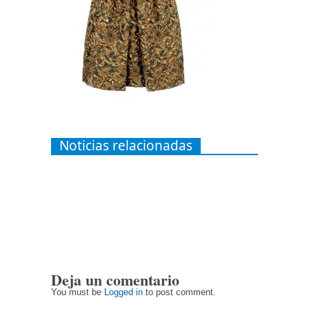
Noticias relacionadas
Deja un comentario
You must be
Logged in
to post comment.