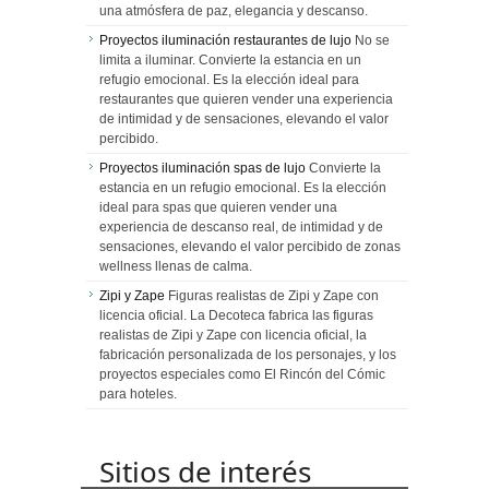
una atmósfera de paz, elegancia y descanso.
Proyectos iluminación restaurantes de lujo
No se
limita a iluminar. Convierte la estancia en un
refugio emocional. Es la elección ideal para
restaurantes que quieren vender una experiencia
de intimidad y de sensaciones, elevando el valor
percibido.
Proyectos iluminación spas de lujo
Convierte la
estancia en un refugio emocional. Es la elección
ideal para spas que quieren vender una
experiencia de descanso real, de intimidad y de
sensaciones, elevando el valor percibido de zonas
wellness llenas de calma.
Zipi y Zape
Figuras realistas de Zipi y Zape con
licencia oficial. La Decoteca fabrica las figuras
realistas de Zipi y Zape con licencia oficial, la
fabricación personalizada de los personajes, y los
proyectos especiales como El Rincón del Cómic
para hoteles.
Sitios de interés