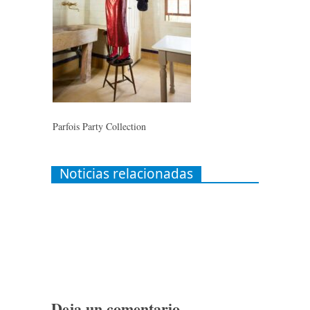
Parfois Party Collection
Noticias relacionadas
Deja un comentario