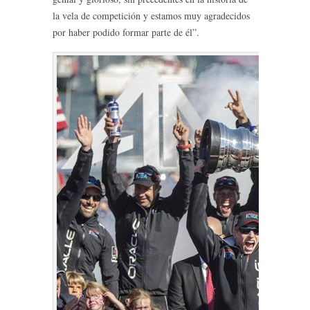
la vela de competición y estamos muy agradecidos
por haber podido formar parte de él”.