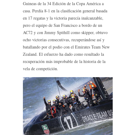
Guineas de la 34 Edición de la Copa América a
casa.
Perdía 8-1 en la clasificación general basada
en 17 regatas y la victoria parecía inalcanzable,
pero el equipo de San Francisco a bordo de un
AC72 y con Jimmy Spithill como skipper, obtuvo
ocho victorias consecutivas, recuperándose así y
batallando por el podio con el Emirates Team New
Zealand. El esfuerzo ha dado como resultado la
recuperación más improbable de la historia de la
vela de competición.