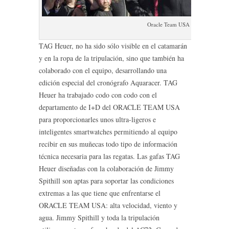
Oracle Team USA – Copa Americ
TAG Heuer, no ha sido sólo visible en el catamarán
y en la ropa de la tripulación, sino que también ha
colaborado con el equipo, desarrollando una
edición especial del cronógrafo Aquaracer. TAG
Heuer ha trabajado codo con codo con el
departamento de I+D del ORACLE TEAM USA
para proporcionarles unos ultra-ligeros e
inteligentes smartwatches permitiendo al equipo
recibir en sus muñecas todo tipo de información
técnica necesaria para las regatas. Las gafas TAG
Heuer diseñadas con la colaboración de Jimmy
Spithill son aptas para soportar las condiciones
extremas a las que tiene que enfrentarse el
ORACLE TEAM USA: alta velocidad, viento y
agua. Jimmy Spithill y toda la tripulación