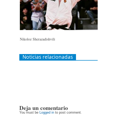
Nikoloz Sherazadishvili
Noticias relacionadas
Deja un comentario
You must be
Logged in
to post comment.