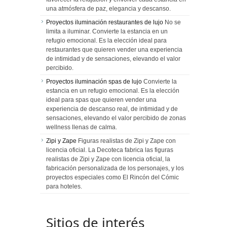
una atmósfera de paz, elegancia y descanso.
Proyectos iluminación restaurantes de lujo
No se
limita a iluminar. Convierte la estancia en un
refugio emocional. Es la elección ideal para
restaurantes que quieren vender una experiencia
de intimidad y de sensaciones, elevando el valor
percibido.
Proyectos iluminación spas de lujo
Convierte la
estancia en un refugio emocional. Es la elección
ideal para spas que quieren vender una
experiencia de descanso real, de intimidad y de
sensaciones, elevando el valor percibido de zonas
wellness llenas de calma.
Zipi y Zape
Figuras realistas de Zipi y Zape con
licencia oficial. La Decoteca fabrica las figuras
realistas de Zipi y Zape con licencia oficial, la
fabricación personalizada de los personajes, y los
proyectos especiales como El Rincón del Cómic
para hoteles.
Sitios de interés