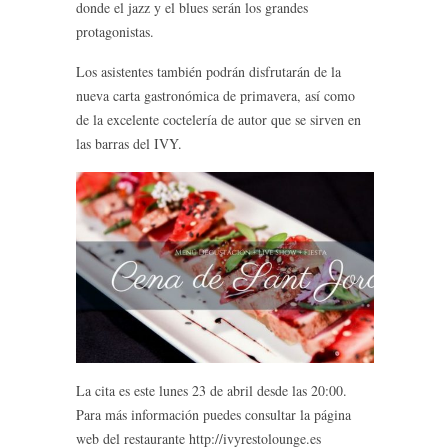
donde el jazz y el blues serán los grandes
protagonistas.
Los asistentes también podrán disfrutarán de la
nueva carta gastronómica de primavera, así como
de la excelente coctelería de autor que se sirven en
las barras del IVY.
La cita es este lunes 23 de abril desde las 20:00.
Para más información puedes consultar la página
web del restaurante http://ivyrestolounge.es