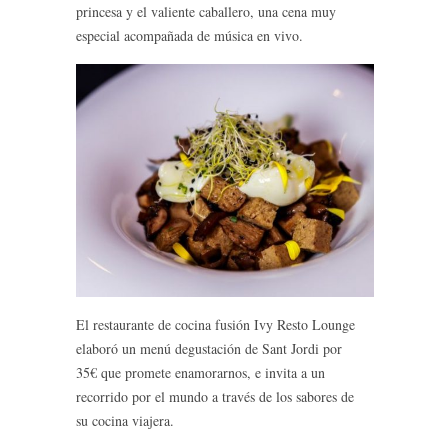
princesa y el valiente caballero, una cena muy
especial acompañada de música en vivo.
El restaurante de cocina fusión Ivy Resto Lounge
elaboró un menú degustación de Sant Jordi por
35€ que promete enamorarnos, e invita a un
recorrido por el mundo a través de los sabores de
su cocina viajera.