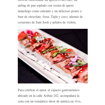
airbag de pan soplado con crema de queso
manchego como entrante y un delicioso postre a
base de chocolate, fresa, Tajín y coco; además de
corazones de Sant Jordi y pétalos de violeta.
Para celebrar el amor, el espacio gastronómico
ubicado en la calle Aribau 242, acompañará la
cena con un romántico show de música en vivo,