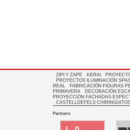
ZIPI Y ZAPE
KERAI
PROYECTO
PROYECTOS ILUMINACIÓN SPAS
REAL
FABRICACIÓN FIGURAS 
PRIMAVERA
DECORACIÓN ESC
PROYECCIÓN FACHADAS ESPEC
CASTELLDEFELS CHIRINGUITO
Partners