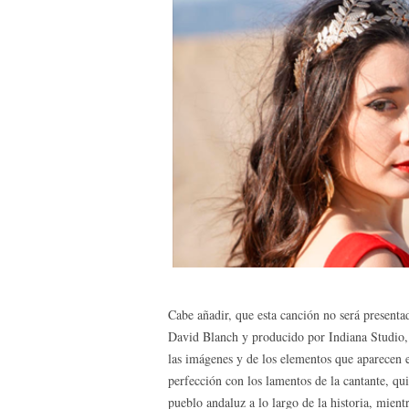
Cabe añadir, que esta canción no será presenta
David Blanch y producido por Indiana Studio, 
las imágenes y de los elementos que aparecen 
perfección con los lamentos de la cantante, qui
pueblo andaluz a lo largo de la historia, mient