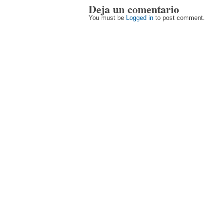
Deja un comentario
You must be
Logged in
to post comment.