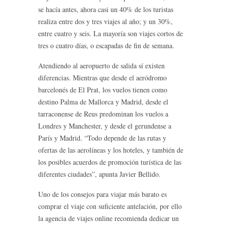
se hacía antes, ahora casi un 40% de los turistas
realiza entre dos y tres viajes al año; y un 30%,
entre cuatro y seis. La mayoría son viajes cortos de
tres o cuatro días, o escapadas de fin de semana.
Atendiendo al aeropuerto de salida sí existen
diferencias. Mientras que desde el aeródromo
barcelonés de El Prat, los vuelos tienen como
destino Palma de Mallorca y Madrid, desde el
tarraconense de Reus predominan los vuelos a
Londres y Manchester, y desde el gerundense a
París y Madrid. “Todo depende de las rutas y
ofertas de las aerolíneas y los hoteles, y también de
los posibles acuerdos de promoción turística de las
diferentes ciudades”, apunta Javier Bellido.
Uno de los consejos para viajar más barato es
comprar el viaje con suficiente antelación, por ello
la agencia de viajes online recomienda dedicar un