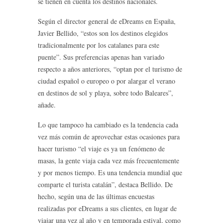
se tienen en cuenta los destinos nacionales.
Según el director general de eDreams en España,
Javier Bellido, “estos son los destinos elegidos
tradicionalmente por los catalanes para este
puente”. Sus preferencias apenas han variado
respecto a años anteriores, “optan por el turismo de
ciudad español o europeo o por alargar el verano
en destinos de sol y playa, sobre todo Baleares”,
añade.
Lo que tampoco ha cambiado es la tendencia cada
vez más común de aprovechar estas ocasiones para
hacer turismo “el viaje es ya un fenómeno de
masas, la gente viaja cada vez más frecuentemente
y por menos tiempo. Es una tendencia mundial que
comparte el turista catalán”, destaca Bellido. De
hecho, según una de las últimas encuestas
realizadas por eDreams a sus clientes, en lugar de
viajar una vez al año y en temporada estival, como