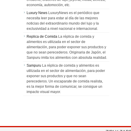
economía, automoción, etc.
Luxury News
LuxuryNews es el periódico que
necesita leer para estar al día de las mejores
noticias del extraordinario mundo del lujo y la
exclusividad a nivel nacional e internacional.
Replica de Comida
La réplica de comida y
alimentos es utilizada en el sector de
alimentación, para poder exponer sus productos y
que no sean perecederos. Originaria de Japón, el
Sanpuru imita los alimentos con absoluta realidad.
Sampuru
La réplica de comida y alimentos es
utilizada en el sector de alimentación, para poder
exponer sus productos y que no sean
perecederos. Un escaparate de comida realista,
es la mejor forma de comunicar, se consigue un
impacto visual mayor.