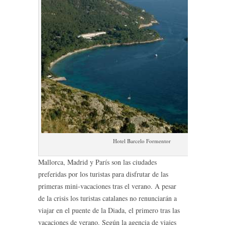
Hotel Barcelo Formentor
Mallorca, Madrid y París son las ciudades
preferidas por los turistas para disfrutar de las
primeras mini-vacaciones tras el verano. A pesar
de la crisis los turistas catalanes no renunciarán a
viajar en el puente de la Diada, el primero tras las
vacaciones de verano. Según la agencia de viajes