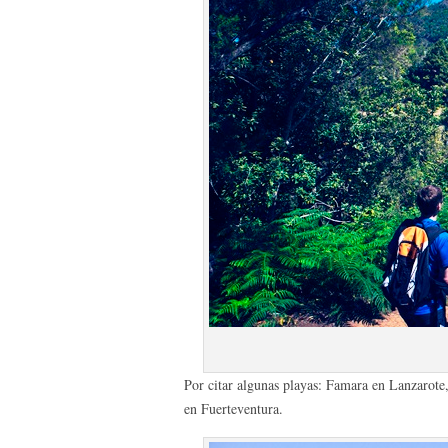
Por citar algunas playas: Famara en Lanzarote
en Fuerteventura.