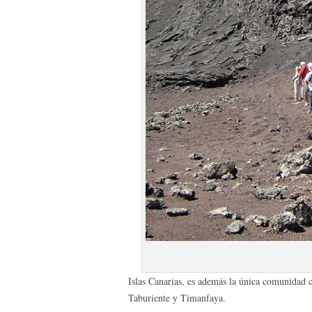
Islas Canarias, es además la única comunidad c
Taburiente y Timanfaya.