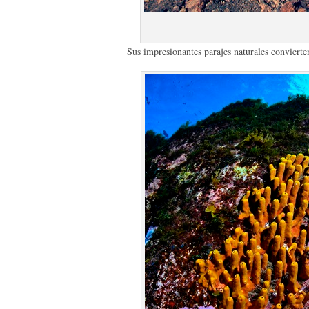
Sus impresionantes parajes naturales convierte