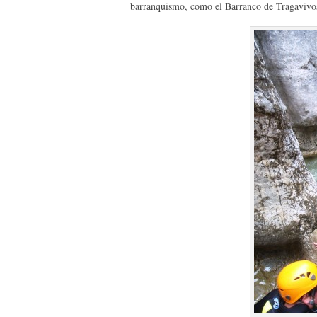
barranquismo, como el Barranco de Tragavivos