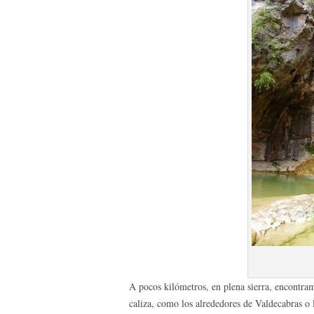
A pocos kilómetros, en plena sierra, encontram
caliza, como los alrededores de Valdecabras o 