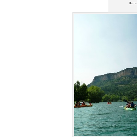
Barra