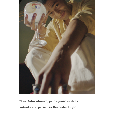
“Los Adoradores”, protagonistas de la
auténtica experiencia Beefeater Light