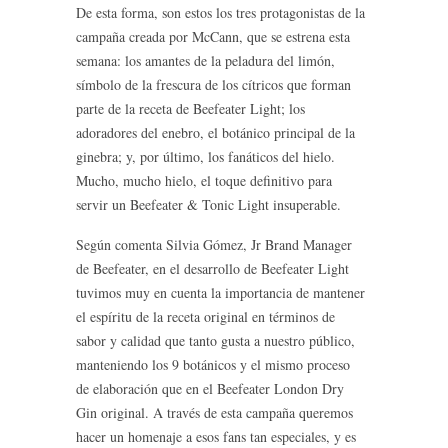
De esta forma, son estos los tres protagonistas de la
campaña creada por McCann, que se estrena esta
semana: los amantes de la peladura del limón,
símbolo de la frescura de los cítricos que forman
parte de la receta de Beefeater Light; los
adoradores del enebro, el botánico principal de la
ginebra; y, por último, los fanáticos del hielo.
Mucho, mucho hielo, el toque definitivo para
servir un Beefeater & Tonic Light insuperable.
Según comenta Silvia Gómez, Jr Brand Manager
de Beefeater, en el desarrollo de Beefeater Light
tuvimos muy en cuenta la importancia de mantener
el espíritu de la receta original en términos de
sabor y calidad que tanto gusta a nuestro público,
manteniendo los 9 botánicos y el mismo proceso
de elaboración que en el Beefeater London Dry
Gin original. A través de esta campaña queremos
hacer un homenaje a esos fans tan especiales, y es