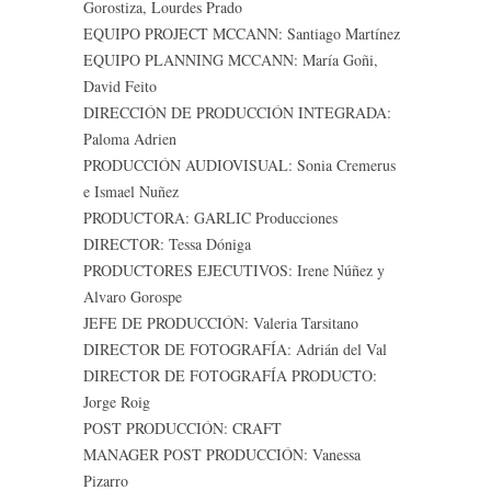
Gorostiza, Lourdes Prado
EQUIPO PROJECT MCCANN: Santiago Martínez
EQUIPO PLANNING MCCANN: María Goñi,
David Feito
DIRECCIÓN DE PRODUCCIÓN INTEGRADA:
Paloma Adrien
PRODUCCIÓN AUDIOVISUAL: Sonia Cremerus
e Ismael Nuñez
PRODUCTORA: GARLIC Producciones
DIRECTOR: Tessa Dóniga
PRODUCTORES EJECUTIVOS: Irene Núñez y
Alvaro Gorospe
JEFE DE PRODUCCIÓN: Valeria Tarsitano
DIRECTOR DE FOTOGRAFÍA: Adrián del Val
DIRECTOR DE FOTOGRAFÍA PRODUCTO:
Jorge Roig
POST PRODUCCIÓN: CRAFT
MANAGER POST PRODUCCIÓN: Vanessa
Pizarro