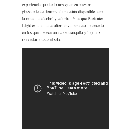
experiencia que tanto nos gusta en nuestro
gin&tonic de siempre ahora están disponibles con
la mitad de alcohol y calorías. Y es que Beefeater
Light es una nueva alternativa para esos momentos
en los que apetece una copa tranquila y ligera, sin
renunciar a todo el sabor.