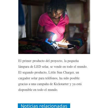
El primer producto del proyecto, la pequeña
lámpara de LED solar, se vende en todo el mundo.
El segundo producto, Little Sun Charger, un
cargador solar para teléfonos, ha sido posible
gracias a una campaña de Kickstarter y ya está
disponible en todo el mundo.
Noticias relacionadas