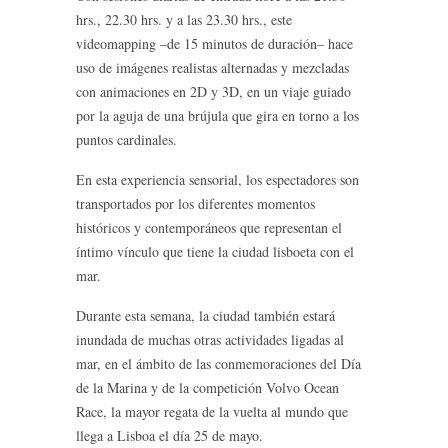
hrs., 22.30 hrs. y a las 23.30 hrs., este
videomapping –de 15 minutos de duración– hace
uso de imágenes realistas alternadas y mezcladas
con animaciones en 2D y 3D, en un viaje guiado
por la aguja de una brújula que gira en torno a los
puntos cardinales.
En esta experiencia sensorial, los espectadores son
transportados por los diferentes momentos
históricos y contemporáneos que representan el
íntimo vínculo que tiene la ciudad lisboeta con el
mar.
Durante esta semana, la ciudad también estará
inundada de muchas otras actividades ligadas al
mar, en el ámbito de las conmemoraciones del Día
de la Marina y de la competición Volvo Ocean
Race, la mayor regata de la vuelta al mundo que
llega a Lisboa el día 25 de mayo.