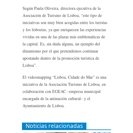
Según Paula Oliveira, directora ejecutiva de la
Asociación de Turismo de Lisboa, “este tipo de
iniciativas son muy bien acogidas entre los turistas
y los lisboetas, ya que enriquecen las experiencias
vividas en una de las plazas más emblemáticas de
la capital. Es, sin duda alguna, un ejemplo del
dinamismo por el que pretendemos continuar
apostando dentro de la promoción turística de
Lisboa”.
El videomapping “Lisboa, Cidade do Mar” es una
iniciativa de la Asociación Turismo de Lisboa, en
colaboración con EGEAC –empresa municipal
encargada de la animación cultural– y el
Ayuntamiento de Lisboa.
Noticias relacionadas