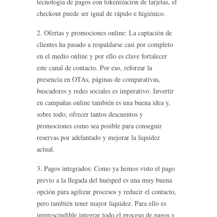
tecnología de pagos con tokenización de tarjetas, el
checkout puede ser igual de rápido e higiénico.
2. Ofertas y promociones online: La captación de
clientes ha pasado a respaldarse casi por completo
en el medio online y por ello es clave fortalecer
este canal de contacto. Por eso, reforzar la
presencia en OTAs, páginas de comparativas,
buscadores y redes sociales es imperativo. Invertir
en campañas online también es una buena idea y,
sobre todo, ofrecer tantos descuentos y
promociones como sea posible para conseguir
reservas por adelantado y mejorar la liquidez
actual.
3. Pagos integrados: Como ya hemos visto el pago
previo a la llegada del huésped es una muy buena
opción para agilizar procesos y reducir el contacto,
pero también tener mayor liquidez. Para ello es
imprescindible integrar todo el proceso de pagos y