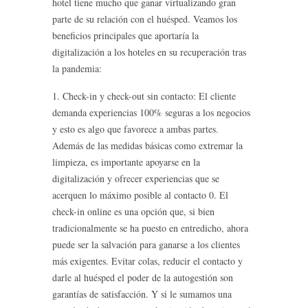
hotel tiene mucho que ganar virtualizando gran
parte de su relación con el huésped. Veamos los
beneficios principales que aportaría la
digitalización a los hoteles en su recuperación tras
la pandemia:
1. Check-in y check-out sin contacto: El cliente
demanda experiencias 100% seguras a los negocios
y esto es algo que favorece a ambas partes.
Además de las medidas básicas como extremar la
limpieza, es importante apoyarse en la
digitalización y ofrecer experiencias que se
acerquen lo máximo posible al contacto 0. El
check-in online es una opción que, si bien
tradicionalmente se ha puesto en entredicho, ahora
puede ser la salvación para ganarse a los clientes
más exigentes. Evitar colas, reducir el contacto y
darle al huésped el poder de la autogestión son
garantías de satisfacción. Y si le sumamos una