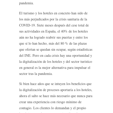
pandemia.
El turismo y los hoteles en concreto han sido de
los más perjudicados por la crisis sanitaria de la
COVID-19. Siete meses después del cese total de
sus actividades en España, el 40% de los hoteles
aún no ha logrado reabrir sus puertas y entre los
que sí lo han hecho, más del 80 % de las plazas
que ofertan se quedan sin ocupar, según estadísticas
del INE. Pero en cada crisis hay una oportunidad y
la digitalización de los hoteles y del sector turístico
en general es la mejor alternativa para impulsar el
sector tras la pandemia.
Si bien hace años que se intuyen los beneficios que
la digitalización de procesos aportaría a los hoteles,
ahora el salto se hace más necesario que nunca para
crear una experiencia con riesgo mínimo de
contagio. Los clientes lo demandan y el propio