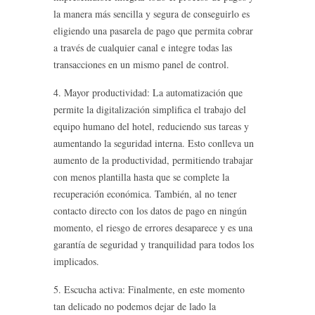
la manera más sencilla y segura de conseguirlo es
eligiendo una pasarela de pago que permita cobrar
a través de cualquier canal e integre todas las
transacciones en un mismo panel de control.
4. Mayor productividad: La automatización que
permite la digitalización simplifica el trabajo del
equipo humano del hotel, reduciendo sus tareas y
aumentando la seguridad interna. Esto conlleva un
aumento de la productividad, permitiendo trabajar
con menos plantilla hasta que se complete la
recuperación económica. También, al no tener
contacto directo con los datos de pago en ningún
momento, el riesgo de errores desaparece y es una
garantía de seguridad y tranquilidad para todos los
implicados.
5. Escucha activa: Finalmente, en este momento
tan delicado no podemos dejar de lado la