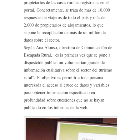
propietarios de las casas rurales registradas en el
portal.
Concretamente, se trata de más de 10.000
respuestas de viajeros de todo el país y más de
2.000 de propietarios de alojamientos, lo que
supone la recopilación de más de un millón de
datos sobre el sector.
Según Ana Alonso, directora de Comunicación de
Escapada Rural, “es la primera vez que se pone a
disposición pública un volumen tan grande de
información cualitativa sobre el sector del turismo
rural”. El objetivo es permitir a toda persona
interesada el acceso al cruce de datos y variables
para obtener información específica o en
profundidad sobre cuestiones que no se hayan
publicado en los informes de la web.