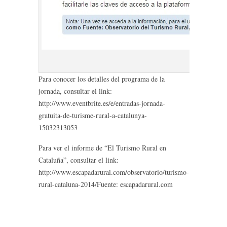
Para conocer los detalles del programa de la
jornada, consultar el link:
http://www.eventbrite.es/e/entradas-jornada-
gratuita-de-turisme-rural-a-catalunya-
15032313053
Para ver el informe de “El Turismo Rural en
Cataluña”, consultar el link:
http://www.escapadarural.com/observatorio/turismo-
rural-cataluna-2014/Fuente: escapadarural.com