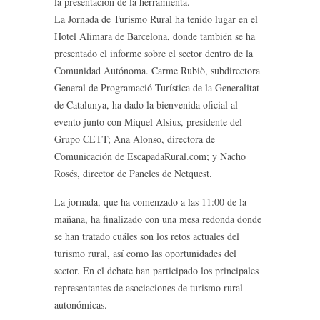
la presentación de la herramienta.
La Jornada de Turismo Rural ha tenido lugar en el
Hotel Alimara de Barcelona, donde también se ha
presentado el informe sobre el sector dentro de la
Comunidad Autónoma. Carme Rubiò, subdirectora
General de Programació Turística de la Generalitat
de Catalunya, ha dado la bienvenida oficial al
evento junto con Miquel Alsius, presidente del
Grupo CETT; Ana Alonso, directora de
Comunicación de EscapadaRural.com; y Nacho
Rosés, director de Paneles de Netquest.
La jornada, que ha comenzado a las 11:00 de la
mañana, ha finalizado con una mesa redonda donde
se han tratado cuáles son los retos actuales del
turismo rural, así como las oportunidades del
sector. En el debate han participado los principales
representantes de asociaciones de turismo rural
autonómicas.