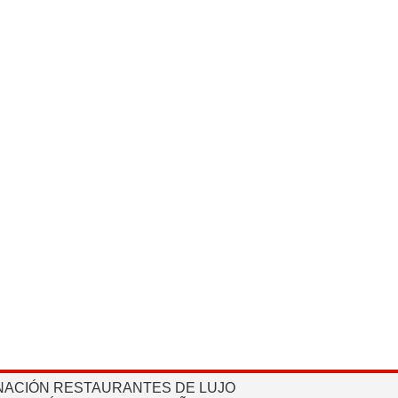
NACIÓN RESTAURANTES DE LUJO