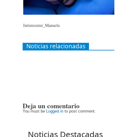
Intimissimi_Manuela
Noticias relacionadas
Deja un comentario
You must be
Logged in
to post comment.
Noticias Destacadas