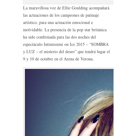
La maravillosa voz de Ellie Goulding acompañará
las actuaciones de los campeones de patinaje
artístico, para una actuación emocional e
inolvidable. La presencia de la pop star británica
ha sido confirmada para las dos noches del
espectáculo Intimissimi on Ice 2015 – “SOMBRA
y LUZ – el misterio del deseo” que tendrá lugar el
9 y 10 de octubre en el Arena de Verona.