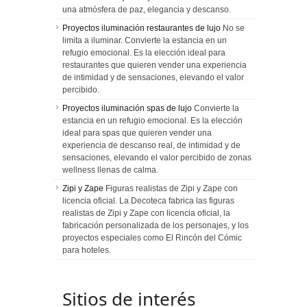
una atmósfera de paz, elegancia y descanso.
Proyectos iluminación restaurantes de lujo
No se
limita a iluminar. Convierte la estancia en un
refugio emocional. Es la elección ideal para
restaurantes que quieren vender una experiencia
de intimidad y de sensaciones, elevando el valor
percibido.
Proyectos iluminación spas de lujo
Convierte la
estancia en un refugio emocional. Es la elección
ideal para spas que quieren vender una
experiencia de descanso real, de intimidad y de
sensaciones, elevando el valor percibido de zonas
wellness llenas de calma.
Zipi y Zape
Figuras realistas de Zipi y Zape con
licencia oficial. La Decoteca fabrica las figuras
realistas de Zipi y Zape con licencia oficial, la
fabricación personalizada de los personajes, y los
proyectos especiales como El Rincón del Cómic
para hoteles.
Sitios de interés