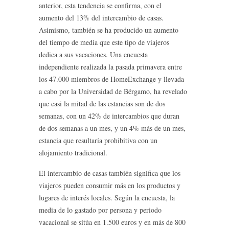
anterior, esta tendencia se confirma, con el
aumento del 13% del intercambio de casas.
Asimismo, también se ha producido un aumento
del tiempo de media que este tipo de viajeros
dedica a sus vacaciones. Una encuesta
independiente realizada la pasada primavera entre
los 47.000 miembros de HomeExchange y llevada
a cabo por la Universidad de Bérgamo, ha revelado
que casi la mitad de las estancias son de dos
semanas, con un 42% de intercambios que duran
de dos semanas a un mes, y un 4% más de un mes,
estancia que resultaría prohibitiva con un
alojamiento tradicional.
El intercambio de casas también significa que los
viajeros pueden consumir más en los productos y
lugares de interés locales. Según la encuesta, la
media de lo gastado por persona y periodo
vacacional se sitúa en 1.500 euros y en más de 800