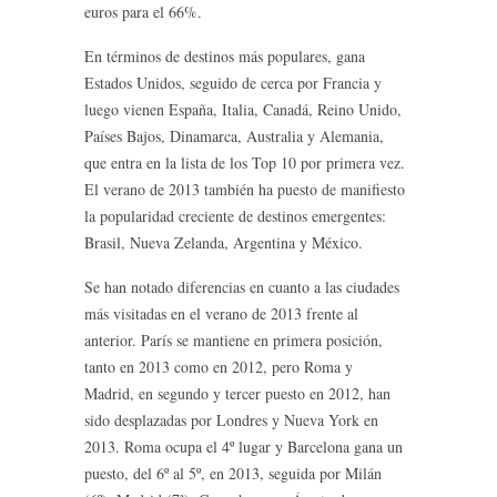
euros para el 66%.
En términos de destinos más populares, gana
Estados Unidos, seguido de cerca por Francia y
luego vienen España, Italia, Canadá, Reino Unido,
Países Bajos, Dinamarca, Australia y Alemania,
que entra en la lista de los Top 10 por primera vez.
El verano de 2013 también ha puesto de manifiesto
la popularidad creciente de destinos emergentes:
Brasil, Nueva Zelanda, Argentina y México.
Se han notado diferencias en cuanto a las ciudades
más visitadas en el verano de 2013 frente al
anterior. París se mantiene en primera posición,
tanto en 2013 como en 2012, pero Roma y
Madrid, en segundo y tercer puesto en 2012, han
sido desplazadas por Londres y Nueva York en
2013. Roma ocupa el 4º lugar y Barcelona gana un
puesto, del 6º al 5º, en 2013, seguida por Milán