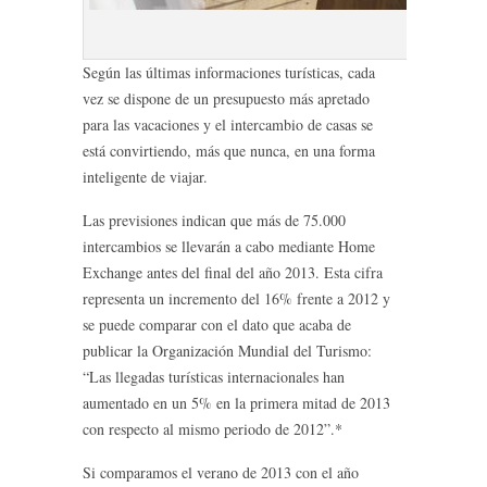
casa 
Según las últimas informaciones turísticas, cada
vez se dispone de un presupuesto más apretado
para las vacaciones y el intercambio de casas se
está convirtiendo, más que nunca, en una forma
inteligente de viajar.
Las previsiones indican que más de 75.000
intercambios se llevarán a cabo mediante Home
Exchange antes del final del año 2013. Esta cifra
representa un incremento del 16% frente a 2012 y
se puede comparar con el dato que acaba de
publicar la Organización Mundial del Turismo:
“Las llegadas turísticas internacionales han
aumentado en un 5% en la primera mitad de 2013
con respecto al mismo periodo de 2012”.*
Si comparamos el verano de 2013 con el año