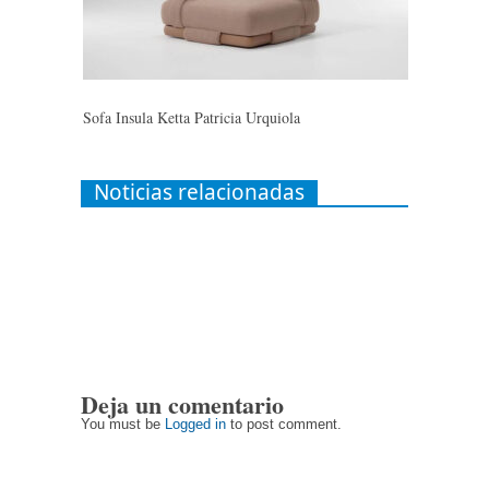
Sofa Insula Ketta Patricia Urquiola
Noticias relacionadas
Deja un comentario
You must be
Logged in
to post comment.