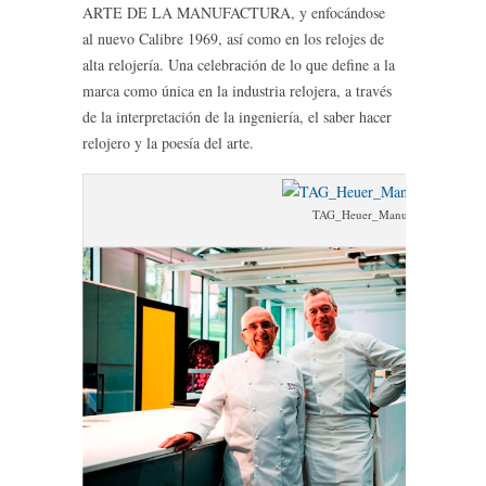
ARTE DE LA MANUFACTURA, y enfocándose
al nuevo Calibre 1969, así como en los relojes de
alta relojería. Una celebración de lo que define a la
marca como única en la industria relojera, a través
de la interpretación de la ingeniería, el saber hacer
relojero y la poesía del arte.
TAG_Heuer_Manufacture_în_CHe