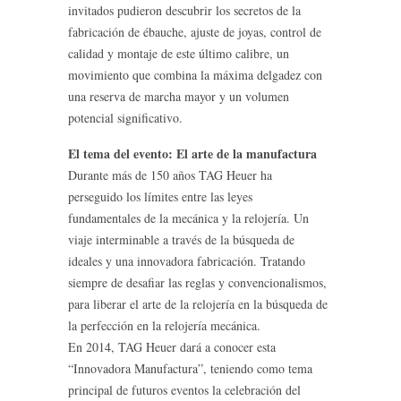
invitados pudieron descubrir los secretos de la
fabricación de ébauche, ajuste de joyas, control de
calidad y montaje de este último calibre, un
movimiento que combina la máxima delgadez con
una reserva de marcha mayor y un volumen
potencial significativo.
El tema del evento: El arte de la manufactura
Durante más de 150 años TAG Heuer ha
perseguido los límites entre las leyes
fundamentales de la mecánica y la relojería. Un
viaje interminable a través de la búsqueda de
ideales y una innovadora fabricación. Tratando
siempre de desafiar las reglas y convencionalismos,
para liberar el arte de la relojería en la búsqueda de
la perfección en la relojería mecánica.
En 2014, TAG Heuer dará a conocer esta
“Innovadora Manufactura”, teniendo como tema
principal de futuros eventos la celebración del