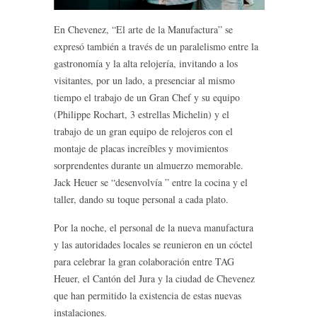
En Chevenez, “El arte de la Manufactura” se
expresó también a través de un paralelismo entre la
gastronomía y la alta relojería, invitando a los
visitantes, por un lado, a presenciar al mismo
tiempo el trabajo de un Gran Chef y su equipo
(Philippe Rochart, 3 estrellas Michelin) y el
trabajo de un gran equipo de relojeros con el
montaje de placas increíbles y movimientos
sorprendentes durante un almuerzo memorable.
Jack Heuer se “desenvolvía ” entre la cocina y el
taller, dando su toque personal a cada plato.
Por la noche, el personal de la nueva manufactura
y las autoridades locales se reunieron en un cóctel
para celebrar la gran colaboración entre TAG
Heuer, el Cantón del Jura y la ciudad de Chevenez
que han permitido la existencia de estas nuevas
instalaciones.