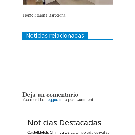
Home Staging Barcelona
Noticias relacionadas
Deja un comentario
You must be
Logged in
to post comment.
Noticias Destacadas
Castelldefels Chiringuitos
La temporada estival se