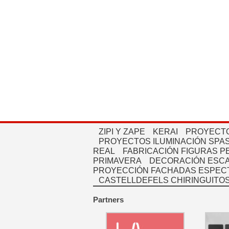
ZIPI Y ZAPE
KERAI
PROYECTO
PROYECTOS ILUMINACIÓN SPAS
REAL
FABRICACIÓN FIGURAS 
PRIMAVERA
DECORACIÓN ESC
PROYECCIÓN FACHADAS ESPEC
CASTELLDEFELS CHIRINGUITO
Partners