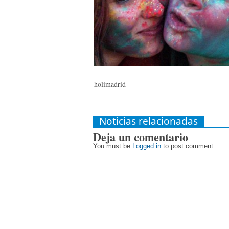
holimadrid
Noticias relacionadas
Deja un comentario
You must be
Logged in
to post comment.